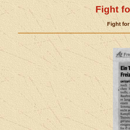
Fight fo
Fight fo