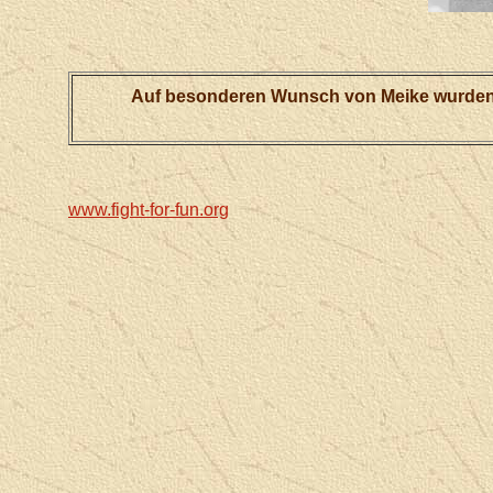
Auf besonderen Wunsch von Meike wurden al
www.fight-for-fun.org